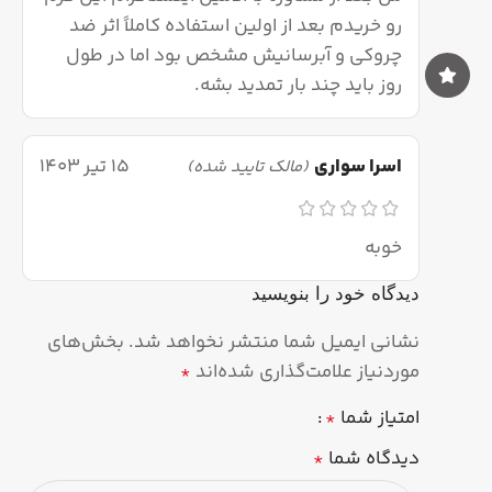
رو خریدم بعد از اولین استفاده کاملاً اثر ضد
چروکی و آبرسانیش مشخص بود اما در طول
روز باید چند بار تمدید بشه.
اسرا سواری
15 تیر 1403
(مالک تایید شده)
خوبه
دیدگاه خود را بنویسید
نشانی ایمیل شما منتشر نخواهد شد.
بخش‌های
موردنیاز علامت‌گذاری شده‌اند
*
امتیاز شما
*
دیدگاه شما
*