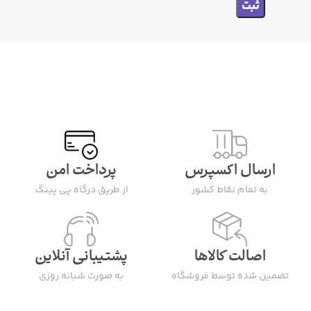
ارسال اکسپرس
پرداخت امن
به تمام نقاط کشور
از طریق درگاه پی پینگ
اصالت کالاها
پشتیبانی آنلاین
تضمین شده توسط فروشگاه
به صورت شبانه روزی