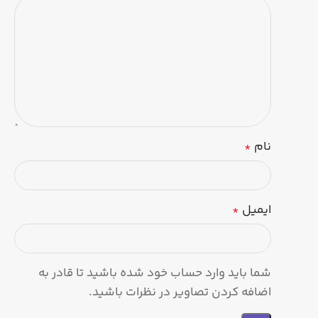
نام
*
ایمیل
*
شما باید وارد حساب خود شده باشید تا قادر به
اضافه کردن تصاویر در نظرات باشید.