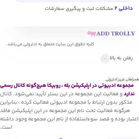
داخلی 2
مشکلات ثبت و پیگیری سفارشات
کلیه حقوق این سایت متعلق به ادترولی می‌باشد.
رفتن به بالا
همراهان عزیز ادترولی
مجموعه ادبیوتی در اپلیکیشن بله ، روبیکا هیچ‌گونه کانال رسمی
ندارد
و فعالیت این مجموعه در این بستر تأیید نمی‌شود. کانال
مذکور بدون ارتباط با مجموعه ادبیوتی فعالیت کرده ، بنابراین
هرگونه فعالیت تحت نام این مجموعه در این اپلیکیشن فاقد
اعتبار بوده و قصد سوءاستفاده از نام این مجموعه وجود داشته
است.