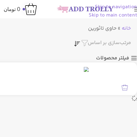
Skip to navigation
0
تومان
Skip to main content
خانه
»
حاوی تائورین
مرتب‌سازی بر اساس
فیلتر محصولات
مطالعه بیشتر