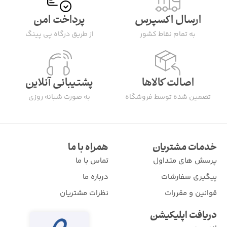
ارسال اکسپرس
پرداخت امن
به تمام نقاط کشور
از طریق درگاه پی پینگ
اصالت کالاها
پشتیبانی آنلاین
تضمین شده توسط فروشگاه
به صورت شبانه روزی
خدمات مشتریان
همراه با ما
پرسش های متداول
تماس با ما
پیگیری سفارشات
درباره ما
قوانین و مقررات
نظرات مشتریان
دریافت اپلیکیشن