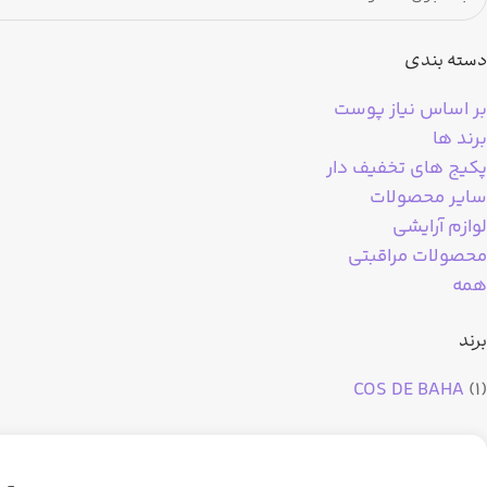
دسته بندی
بر اساس نیاز پوست
برند ها
پکیج های تخفیف دار
سایر محصولات
لوازم آرایشی
محصولات مراقبتی
همه
برند
COS DE BAHA
(1)