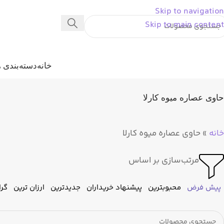
Skip to navigation
Skip to main content
خانه
دسته‌بندی ه
حاوی عصاره میوه کارلا
خانه
»
حاوی عصاره میوه کارلا
مرتب‌سازی بر اساس
پیش فرض
محبوبترین
پیشنهاد خریداران
جدیدترین
ارزان ترین
گرا