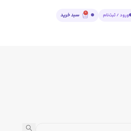
0
سبد خرید
ورود / ثبت‌نام