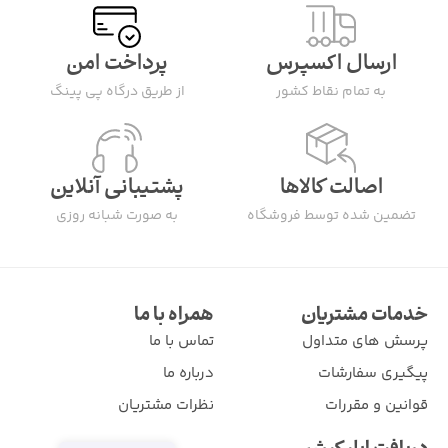
ارسال اکسپرس
پرداخت امن
به تمام نقاط کشور
از طریق درگاه پی پینگ
اصالت کالاها
پشتیبانی آنلاین
تضمین شده توسط فروشگاه
به صورت شبانه روزی
خدمات مشتریان
همراه با ما
پرسش های متداول
تماس با ما
پیگیری سفارشات
درباره ما
قوانین و مقررات
نظرات مشتریان