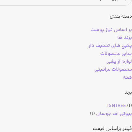
دسته بندی
بر اساس نیاز پوست
برند ها
پکیج های تخفیف دار
سایر محصولات
لوازم آرایشی
محصولات مراقبتی
همه
برند
ISNTREE
(1)
بیوتی اف جوسان
(1)
فیلتر براساس قیمت