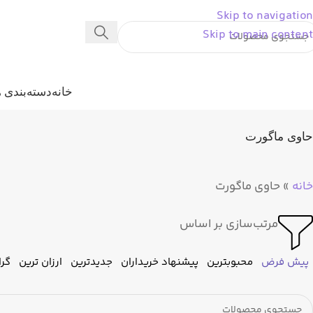
Skip to navigation
Skip to main content
خانه
دسته‌بندی ه
حاوی ماگورت
خانه
»
حاوی ماگورت
مرتب‌سازی بر اساس
پیش فرض
محبوبترین
پیشنهاد خریداران
جدیدترین
ارزان ترین
گرا