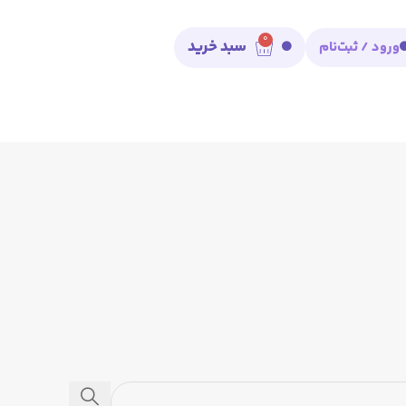
0
سبد خرید
ورود / ثبت‌نام