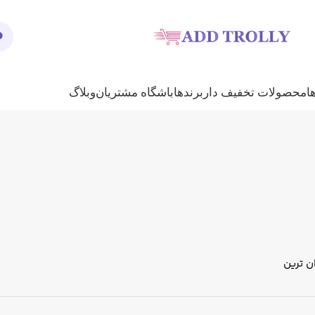
ا
محصولات تخفیف دار
برندها
باشگاه مشتریان
وبلاگ
ن ترین